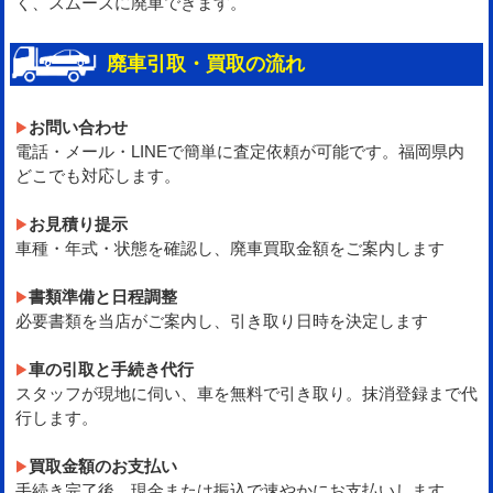
く、スムーズに廃車できます。
廃車引取・買取の流れ
お問い合わせ
電話・メール・LINEで簡単に査定依頼が可能です。福岡県内
どこでも対応します。
お見積り提示
車種・年式・状態を確認し、廃車買取金額をご案内します
書類準備と日程調整
必要書類を当店がご案内し、引き取り日時を決定します
車の引取と手続き代行
スタッフが現地に伺い、車を無料で引き取り。抹消登録まで代
行します。
買取金額のお支払い
手続き完了後、現金または振込で速やかにお支払いします。