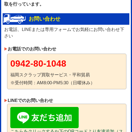
取を行っています。
お問い合わせ
お電話、LINEまたは専用フォームでお気軽にお問い合わせ下
さい
お電話でのお問い合わせ
0942-80-1048
福岡スクラップ買取サービス・平和貿易
※受付時間：AM8:00-PM5:30（日曜休み）
LINEでのお問い合わせ
こちらをクリックするか下のQRコードより友達追加（ス