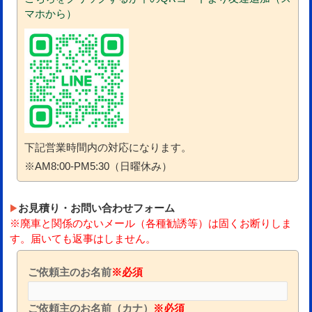
マホから）
下記営業時間内の対応になります。
※AM8:00-PM5:30（日曜休み）
お見積り・お問い合わせフォーム
※廃車と関係のないメール（各種勧誘等）は固くお断りしま
す。届いても返事はしません。
ご依頼主のお名前
※必須
ご依頼主のお名前（カナ）
※必須