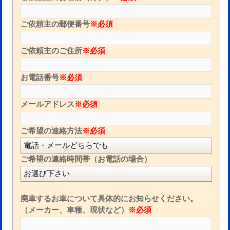
ご依頼主の郵便番号
※必須
ご依頼主のご住所
※必須
お電話番号
※必須
メールアドレス
※必須
ご希望の連絡方法
※必須
ご希望の連絡時間帯（お電話の場合）
廃車するお車について具体的にお知らせください。
（メーカー、車種、現状など）
※必須